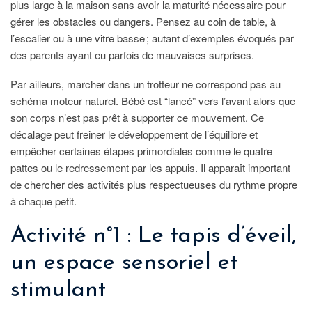
plus large à la maison sans avoir la maturité nécessaire pour
gérer les obstacles ou dangers. Pensez au coin de table, à
l’escalier ou à une vitre basse ; autant d’exemples évoqués par
des parents ayant eu parfois de mauvaises surprises.
Par ailleurs, marcher dans un trotteur ne correspond pas au
schéma moteur naturel. Bébé est “lancé” vers l’avant alors que
son corps n’est pas prêt à supporter ce mouvement. Ce
décalage peut freiner le développement de l’équilibre et
empêcher certaines étapes primordiales comme le quatre
pattes ou le redressement par les appuis. Il apparaît important
de chercher des activités plus respectueuses du rythme propre
à chaque petit.
Activité n°1 : Le tapis d’éveil,
un espace sensoriel et
stimulant