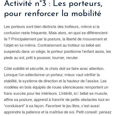
Activité n°3 : Les porteurs,
pour renforcer la mobilité
Les porteurs sont bien distincts des trotteurs, même si la
confusion reste fréquente. Mais alors, en quoi se différencient-
ils ? Principalement par la posture, la liberté de mouvement et
l’objet en lui-même. Contrairement au trotteur où bébé est
suspendu dans un siège, le porteur positionne l’enfant assis, les
pieds au sol, prêt à pousser, tourner, reculer.
Côté solidité et sécurité, le choix doit se faire avec attention.
Lorsque l’on sélectionne un porteur, mieux vaut vérifier la
stabilité, le système de direction et la hauteur de l’assise. Les
modèles en bois équipés de roues silencieuses remportent un
franc succès pour les intérieurs. L’intérêt, ici : bébé se muscle,
affine sa posture, apprend à franchir de petits obstacles tout en
“conduisant” à sa façon. Favoriser le jeu libre, c’est aussi
apprendre la patience et la maîtrise de soi. Petit conseil : pensez