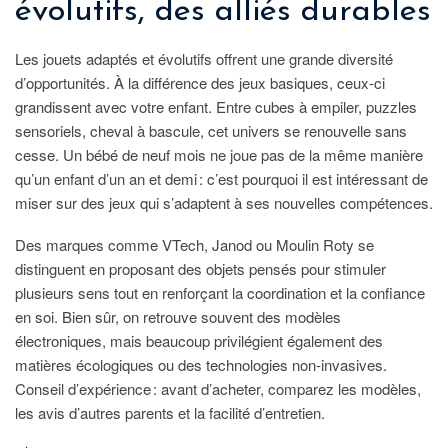
évolutifs, des alliés durables
Les jouets adaptés et évolutifs offrent une grande diversité
d’opportunités. À la différence des jeux basiques, ceux-ci
grandissent avec votre enfant. Entre cubes à empiler, puzzles
sensoriels, cheval à bascule, cet univers se renouvelle sans
cesse. Un bébé de neuf mois ne joue pas de la même manière
qu’un enfant d’un an et demi : c’est pourquoi il est intéressant de
miser sur des jeux qui s’adaptent à ses nouvelles compétences.
Des marques comme VTech, Janod ou Moulin Roty se
distinguent en proposant des objets pensés pour stimuler
plusieurs sens tout en renforçant la coordination et la confiance
en soi. Bien sûr, on retrouve souvent des modèles
électroniques, mais beaucoup privilégient également des
matières écologiques ou des technologies non-invasives.
Conseil d’expérience : avant d’acheter, comparez les modèles,
les avis d’autres parents et la facilité d’entretien.