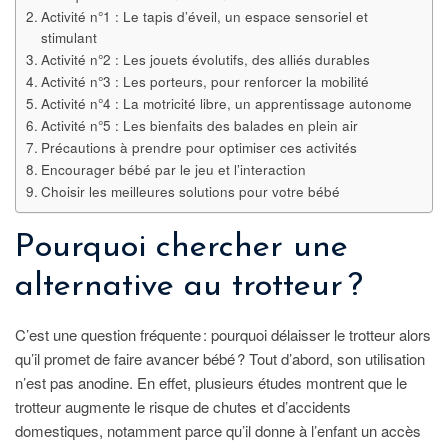
Activité n°1 : Le tapis d’éveil, un espace sensoriel et
stimulant
Activité n°2 : Les jouets évolutifs, des alliés durables
Activité n°3 : Les porteurs, pour renforcer la mobilité
Activité n°4 : La motricité libre, un apprentissage autonome
Activité n°5 : Les bienfaits des balades en plein air
Précautions à prendre pour optimiser ces activités
Encourager bébé par le jeu et l’interaction
Choisir les meilleures solutions pour votre bébé
Pourquoi chercher une
alternative au trotteur ?
C’est une question fréquente : pourquoi délaisser le trotteur alors
qu’il promet de faire avancer bébé ? Tout d’abord, son utilisation
n’est pas anodine. En effet, plusieurs études montrent que le
trotteur augmente le risque de chutes et d’accidents
domestiques, notamment parce qu’il donne à l’enfant un accès