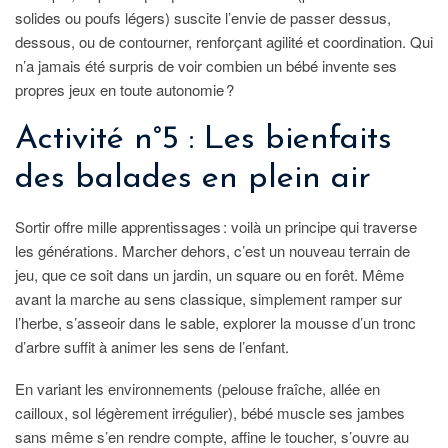
solides ou poufs légers) suscite l’envie de passer dessus,
dessous, ou de contourner, renforçant agilité et coordination. Qui
n’a jamais été surpris de voir combien un bébé invente ses
propres jeux en toute autonomie ?
Activité n°5 : Les bienfaits
des balades en plein air
Sortir offre mille apprentissages : voilà un principe qui traverse
les générations. Marcher dehors, c’est un nouveau terrain de
jeu, que ce soit dans un jardin, un square ou en forêt. Même
avant la marche au sens classique, simplement ramper sur
l’herbe, s’asseoir dans le sable, explorer la mousse d’un tronc
d’arbre suffit à animer les sens de l’enfant.
En variant les environnements (pelouse fraîche, allée en
cailloux, sol légèrement irrégulier), bébé muscle ses jambes
sans même s’en rendre compte, affine le toucher, s’ouvre au