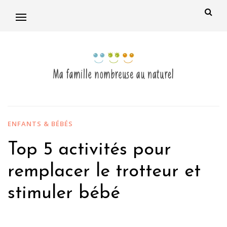
ENFANTS & BÉBÉS
Top 5 activités pour
remplacer le trotteur et
stimuler bébé