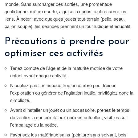
monde. Sans surcharger ces sorties, une promenade
quotidienne, même courte, aiguise la curiosité et resserre les
liens. À noter : avec quelques jouets tout-terrain (pelle, seau,
ballon souple), les séances prennent un tour ludique et éducatif.
Précautions à prendre pour
optimiser ces activités
Tenez compte de l’âge et de la maturité motrice de votre
enfant avant chaque activité.
N’oubliez pas : un espace trop encombré peut freiner
l’exploration ou générer de l’agitation inutile, privilégiez donc la
simplicité.
Avant d’installer un jouet ou un accessoire, prenez le temps
de vérifier la conformité aux normes actuelles, visibles sur
l’emballage ou la notice.
Favorisez les matériaux sains (peinture sans solvant, bois