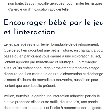
non traité, tissus hypoallergéniques) pour limiter les risques
d’allergie ou d’intoxication accidentelle.
Encourager bébé par le jeu
et l’interaction
Le jeu partagé reste un levier formidable de développement.
Que ce soit en racontant une petite histoire, en chantant à voix
basse ou en participant vous-même à une exploration au sol,
l’enfant apprend par mimétisme et bruitages. On remarque
aussi qu’un enfant encouragé verbalement prend davantage
d’assurance. Les moments de rire, d’observation et d’échange
laissent d’ailleurs de merveilleux souvenirs, aussi bien pour
l’enfant que pour l’adulte présent.
Veillez, toutefois, à garder une interaction adaptée : parfois la
simple présence silencieuse suffit, d’autres fois, une parole
douce rassure le tout-petit et l’incite à recommencer un geste.