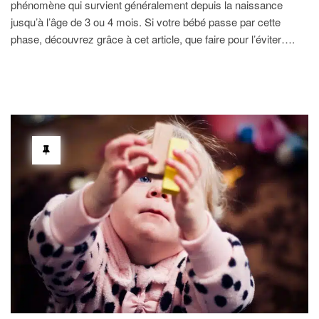
phénomène qui survient généralement depuis la naissance
jusqu’à l’âge de 3 ou 4 mois. Si votre bébé passe par cette
phase, découvrez grâce à cet article, que faire pour l’éviter….