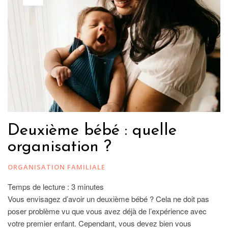
Deuxième bébé : quelle
organisation ?
ORGANISATION FAMILIALE
Temps de lecture :
3
minutes
Vous envisagez d’avoir un deuxième bébé ? Cela ne doit pas
poser problème vu que vous avez déjà de l’expérience avec
votre premier enfant. Cependant, vous devez bien vous