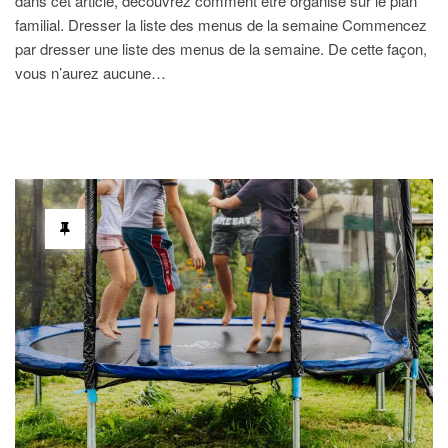
dans cet article, découvrez comment être organisé sur le plan
familial. Dresser la liste des menus de la semaine Commencez
par dresser une liste des menus de la semaine. De cette façon,
vous n’aurez aucune…