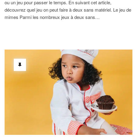
ou un jeu pour passer le temps. En suivant cet article,
découvrez quel jeu on peut faire à deux sans matériel. Le jeu de
mimes Parmi les nombreux jeux à deux sans…