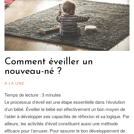
Comment éveiller un
nouveau-né ?
A LA UNE
Temps de lecture :
3
minutes
Le processus d’éveil est une étape essentielle dans l’évolution
d’un bébé. Éveiller le bébé est effectivement un bon moyen de
l’aider à développer ses capacités de réflexion et sa logique. Par
ailleurs, les activités d’éveil constituent aussi une méthode
efficace pour l’amuser. Pour assurer le bon développement de