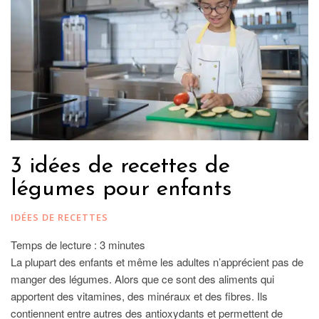
3 idées de recettes de
légumes pour enfants
IDÉES DE RECETTES
Temps de lecture :
3
minutes
La plupart des enfants et même les adultes n’apprécient pas de
manger des légumes. Alors que ce sont des aliments qui
apportent des vitamines, des minéraux et des fibres. Ils
contiennent entre autres des antioxydants et permettent de