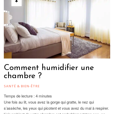
Comment humidifier une
chambre ?
SANTÉ & BIEN-ÊTRE
Temps de lecture :
4
minutes
Une fois au lit, vous avez la gorge qui gratte, le nez qui
s’assèche, les yeux qui picotent et vous avez du mal à respirer.