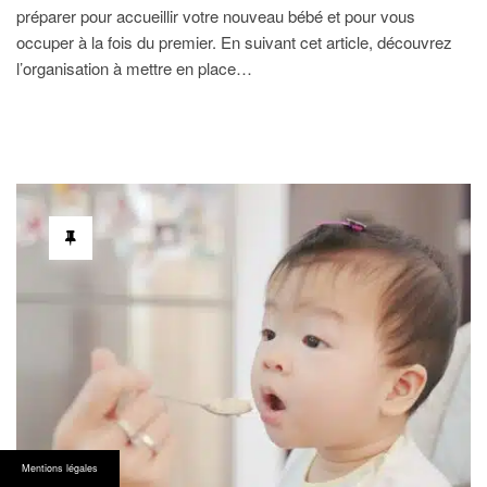
préparer pour accueillir votre nouveau bébé et pour vous
occuper à la fois du premier. En suivant cet article, découvrez
l’organisation à mettre en place…
Mentions légales