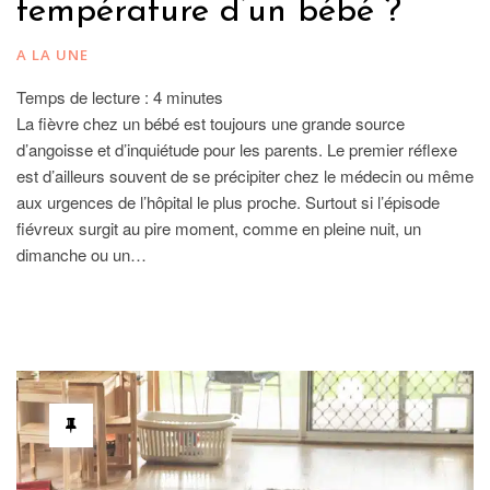
température d’un bébé ?
A LA UNE
Temps de lecture :
4
minutes
La fièvre chez un bébé est toujours une grande source
d’angoisse et d’inquiétude pour les parents. Le premier réflexe
est d’ailleurs souvent de se précipiter chez le médecin ou même
aux urgences de l’hôpital le plus proche. Surtout si l’épisode
fiévreux surgit au pire moment, comme en pleine nuit, un
dimanche ou un…