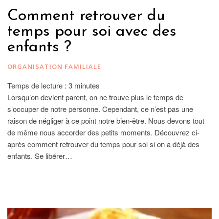
Comment retrouver du
temps pour soi avec des
enfants ?
ORGANISATION FAMILIALE
Temps de lecture :
3
minutes
Lorsqu’on devient parent, on ne trouve plus le temps de
s’occuper de notre personne. Cependant, ce n’est pas une
raison de négliger à ce point notre bien-être. Nous devons tout
de même nous accorder des petits moments. Découvrez ci-
après comment retrouver du temps pour soi si on a déjà des
enfants. Se libérer…