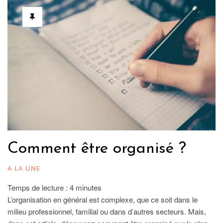
Comment être organisé ?
A LA UNE
Temps de lecture :
4
minutes
L’organisation en général est complexe, que ce soit dans le
milieu professionnel, familial ou dans d’autres secteurs. Mais,