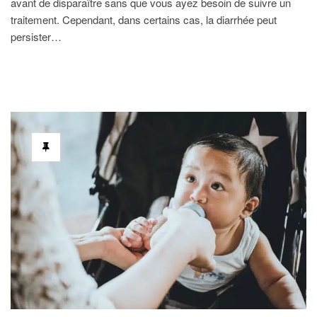
avant de disparaître sans que vous ayez besoin de suivre un
traitement. Cependant, dans certains cas, la diarrhée peut
persister…