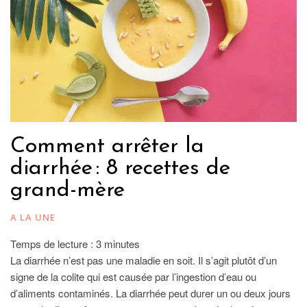
Comment arrêter la
diarrhée : 8 recettes de
grand-mère
A LA UNE
Temps de lecture :
3
minutes
La diarrhée n’est pas une maladie en soit. Il s’agit plutôt d’un
signe de la colite qui est causée par l’ingestion d’eau ou
d’aliments contaminés. La diarrhée peut durer un ou deux jours