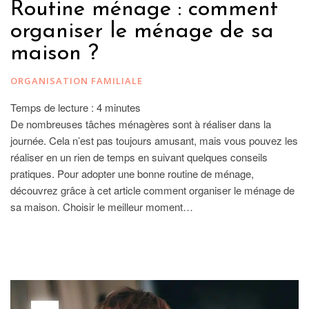
Routine ménage : comment
organiser le ménage de sa
maison ?
ORGANISATION FAMILIALE
Temps de lecture :
4
minutes
De nombreuses tâches ménagères sont à réaliser dans la
journée. Cela n’est pas toujours amusant, mais vous pouvez les
réaliser en un rien de temps en suivant quelques conseils
pratiques. Pour adopter une bonne routine de ménage,
découvrez grâce à cet article comment organiser le ménage de
sa maison. Choisir le meilleur moment…