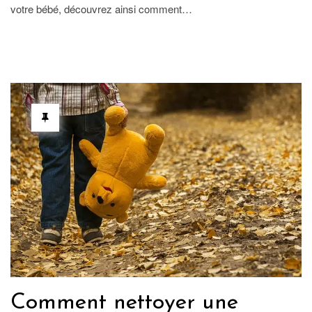
votre bébé, découvrez ainsi comment…
Comment nettoyer une