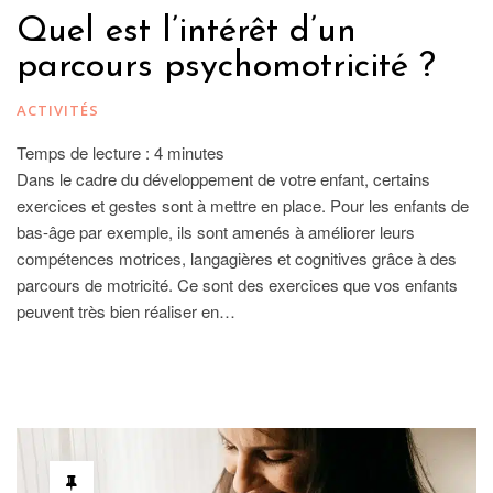
Quel est l’intérêt d’un
parcours psychomotricité ?
ACTIVITÉS
Temps de lecture :
4
minutes
Dans le cadre du développement de votre enfant, certains
exercices et gestes sont à mettre en place. Pour les enfants de
bas-âge par exemple, ils sont amenés à améliorer leurs
compétences motrices, langagières et cognitives grâce à des
parcours de motricité. Ce sont des exercices que vos enfants
peuvent très bien réaliser en…