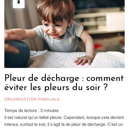
Pleur de décharge : comment
éviter les pleurs du soir ?
ORGANISATION FAMILIALE
Temps de lecture :
3
minutes
Il est naturel qu’un bébé pleure. Cependant, lorsque cela devient
intense, surtout le soir, il s’agit là de pleur de décharge. C’est un