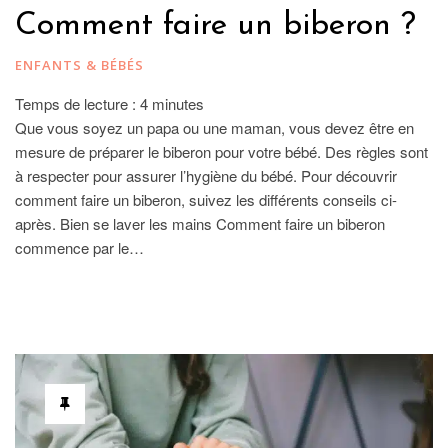
Comment faire un biberon ?
ENFANTS & BÉBÉS
Temps de lecture :
4
minutes
Que vous soyez un papa ou une maman, vous devez être en
mesure de préparer le biberon pour votre bébé. Des règles sont
à respecter pour assurer l’hygiène du bébé. Pour découvrir
comment faire un biberon, suivez les différents conseils ci-
après. Bien se laver les mains Comment faire un biberon
commence par le…