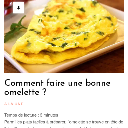
Comment faire une bonne
omelette ?
A LA UNE
Temps de lecture :
3
minutes
Parmi les plats faciles à préparer, l’omelette se trouve en tête de