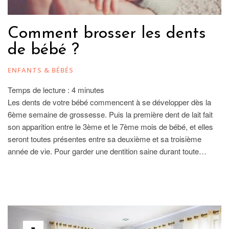
Comment brosser les dents
de bébé ?
ENFANTS & BÉBÉS
Temps de lecture :
4
minutes
Les dents de votre bébé commencent à se développer dès la
6ème semaine de grossesse. Puis la première dent de lait fait
son apparition entre le 3ème et le 7ème mois de bébé, et elles
seront toutes présentes entre sa deuxième et sa troisième
année de vie. Pour garder une dentition saine durant toute…