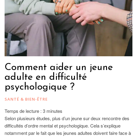
Comment aider un jeune
adulte en difficulté
psychologique ?
SANTÉ & BIEN-ÊTRE
Temps de lecture :
3
minutes
Selon plusieurs études, plus d’un jeune sur deux rencontre des
difficultés d’ordre mental et psychologique. Cela s’explique
notamment par le fait que les jeunes adultes doivent faire face à