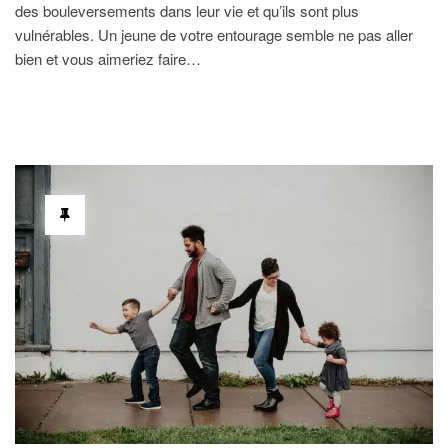
des bouleversements dans leur vie et qu’ils sont plus
vulnérables. Un jeune de votre entourage semble ne pas aller
bien et vous aimeriez faire…