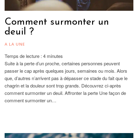
Comment surmonter un
deuil ?
A LA UNE
Temps de lecture :
4
minutes
Suite à la perte d’un proche, certaines personnes peuvent
passer le cap après quelques jours, semaines ou mois. Alors
que, d’autres n’arrivent pas à dépasser ce stade du fait que le
chagrin et la douleur sont trop grands. Découvrez ci-après
comment surmonter un deuil. Affronter la perte Une façon de
comment surmonter un…