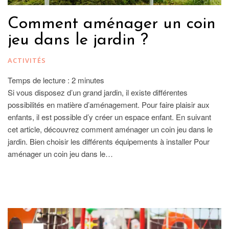
Comment aménager un coin
jeu dans le jardin ?
ACTIVITÉS
Temps de lecture :
2
minutes
Si vous disposez d’un grand jardin, il existe différentes
possibilités en matière d’aménagement. Pour faire plaisir aux
enfants, il est possible d’y créer un espace enfant. En suivant
cet article, découvrez comment aménager un coin jeu dans le
jardin. Bien choisir les différents équipements à installer Pour
aménager un coin jeu dans le…