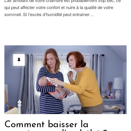
L’air ambiant de votre chambre est probablement trop sec, ce
qui peut affecter votre confort et nuire à la qualité de votre
sommeil. Si l’excès d’humidité peut entraîner…
Comment baisser la