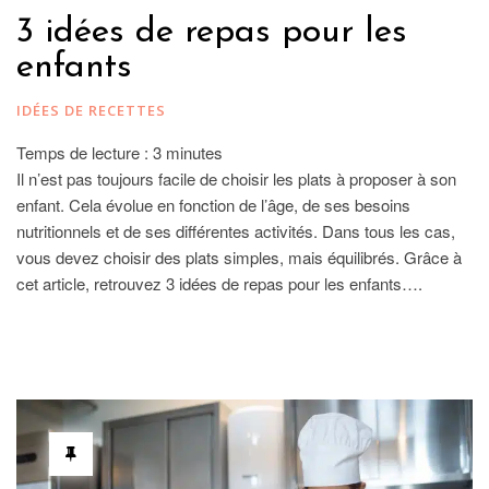
3 idées de repas pour les
enfants
IDÉES DE RECETTES
Temps de lecture :
3
minutes
Il n’est pas toujours facile de choisir les plats à proposer à son
enfant. Cela évolue en fonction de l’âge, de ses besoins
nutritionnels et de ses différentes activités. Dans tous les cas,
vous devez choisir des plats simples, mais équilibrés. Grâce à
cet article, retrouvez 3 idées de repas pour les enfants….