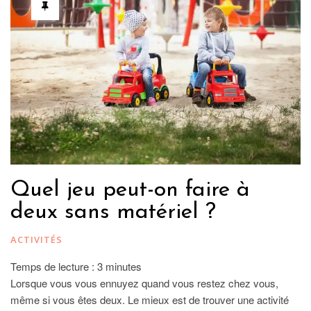
Quel jeu peut-on faire à
deux sans matériel ?
ACTIVITÉS
Temps de lecture :
3
minutes
Lorsque vous vous ennuyez quand vous restez chez vous,
même si vous êtes deux. Le mieux est de trouver une activité