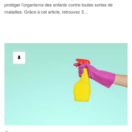
protéger l’organisme des enfants contre toutes sortes de
maladies. Grâce à cet article, retrouvez 3…