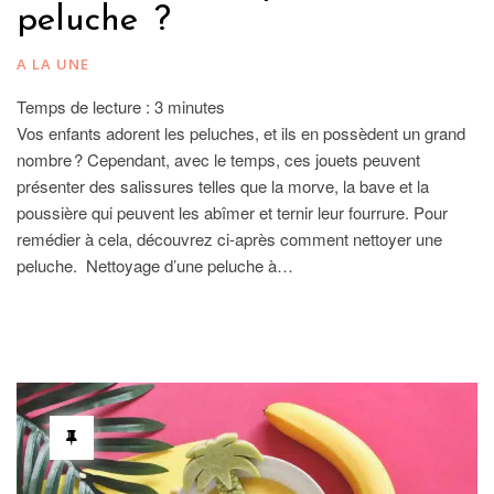
peluche ?
A LA UNE
Temps de lecture :
3
minutes
Vos enfants adorent les peluches, et ils en possèdent un grand
nombre ? Cependant, avec le temps, ces jouets peuvent
présenter des salissures telles que la morve, la bave et la
poussière qui peuvent les abîmer et ternir leur fourrure. Pour
remédier à cela, découvrez ci-après comment nettoyer une
peluche. Nettoyage d’une peluche à…