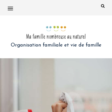
Organisation familiale et vie de famille