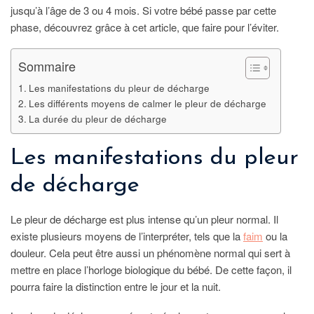
jusqu’à l’âge de 3 ou 4 mois. Si votre bébé passe par cette
phase, découvrez grâce à cet article, que faire pour l’éviter.
Sommaire
Les manifestations du pleur de décharge
Les différents moyens de calmer le pleur de décharge
La durée du pleur de décharge
Les manifestations du pleur
de décharge
Le pleur de décharge est plus intense qu’un pleur normal. Il
existe plusieurs moyens de l’interpréter, tels que la
faim
ou la
douleur. Cela peut être aussi un phénomène normal qui sert à
mettre en place l’horloge biologique du bébé. De cette façon, il
pourra faire la distinction entre le jour et la nuit.