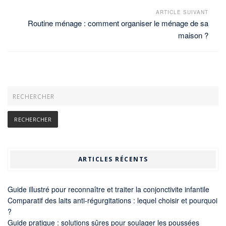
ARTICLE SUIVANT
Routine ménage : comment organiser le ménage de sa
maison ?
ARTICLES RÉCENTS
Guide illustré pour reconnaître et traiter la conjonctivite infantile
Comparatif des laits anti-régurgitations : lequel choisir et pourquoi
?
Guide pratique : solutions sûres pour soulager les poussées