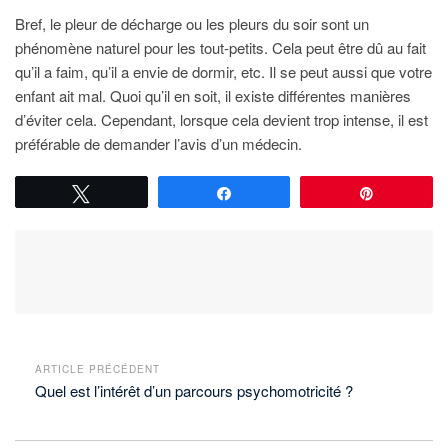
Bref, le pleur de décharge ou les pleurs du soir sont un
phénomène naturel pour les tout-petits. Cela peut être dû au fait
qu’il a faim, qu’il a envie de dormir, etc. Il se peut aussi que votre
enfant ait mal. Quoi qu’il en soit, il existe différentes manières
d’éviter cela. Cependant, lorsque cela devient trop intense, il est
préférable de demander l’avis d’un médecin.
Tweetez
Partagez
Épingle
ARTICLE PRÉCÉDENT
Quel est l’intérêt d’un parcours psychomotricité ?