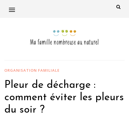
ORGANISATION FAMILIALE
Pleur de décharge :
comment éviter les pleurs
du soir ?