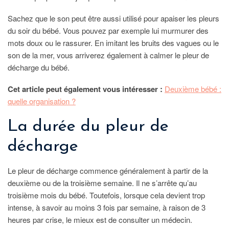
Sachez que le son peut être aussi utilisé pour apaiser les pleurs
du soir du bébé. Vous pouvez par exemple lui murmurer des
mots doux ou le rassurer. En imitant les bruits des vagues ou le
son de la mer, vous arriverez également à calmer le pleur de
décharge du bébé.
Cet article peut également vous intéresser :
Deuxième bébé :
quelle organisation ?
La durée du pleur de
décharge
Le pleur de décharge commence généralement à partir de la
deuxième ou de la troisième semaine. Il ne s’arrête qu’au
troisième mois du bébé. Toutefois, lorsque cela devient trop
intense, à savoir au moins 3 fois par semaine, à raison de 3
heures par crise, le mieux est de consulter un médecin.