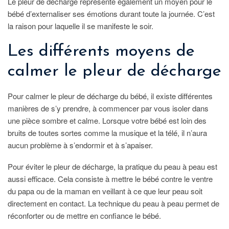
Le pleur de décharge représente également un moyen pour le
bébé d’externaliser ses émotions durant toute la journée. C’est
la raison pour laquelle il se manifeste le soir.
Les différents moyens de
calmer le pleur de décharge
Pour calmer le pleur de décharge du bébé, il existe différentes
manières de s’y prendre, à commencer par vous isoler dans
une pièce sombre et calme. Lorsque votre bébé est loin des
bruits de toutes sortes comme la musique et la télé, il n’aura
aucun problème à s’endormir et à s’apaiser.
Pour éviter le pleur de décharge, la pratique du peau à peau est
aussi efficace. Cela consiste à mettre le bébé contre le ventre
du papa ou de la maman en veillant à ce que leur peau soit
directement en contact. La technique du peau à peau permet de
réconforter ou de mettre en confiance le bébé.