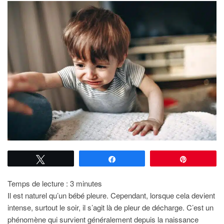
Tweetez
Partagez
Épingle
Temps de lecture :
3
minutes
Il est naturel qu’un bébé pleure. Cependant, lorsque cela devient
intense, surtout le soir, il s’agit là de pleur de décharge. C’est un
phénomène qui survient généralement depuis la naissance