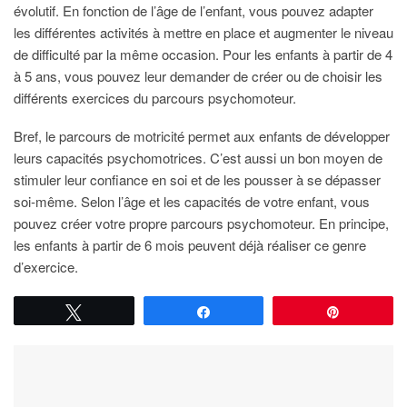
évolutif. En fonction de l’âge de l’enfant, vous pouvez adapter
les différentes activités à mettre en place et augmenter le niveau
de difficulté par la même occasion. Pour les enfants à partir de 4
à 5 ans, vous pouvez leur demander de créer ou de choisir les
différents exercices du parcours psychomoteur.
Bref, le parcours de motricité permet aux enfants de développer
leurs capacités psychomotrices. C’est aussi un bon moyen de
stimuler leur confiance en soi et de les pousser à se dépasser
soi-même. Selon l’âge et les capacités de votre enfant, vous
pouvez créer votre propre parcours psychomoteur. En principe,
les enfants à partir de 6 mois peuvent déjà réaliser ce genre
d’exercice.
Tweetez
Partagez
Épingle