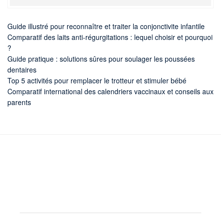
Guide illustré pour reconnaître et traiter la conjonctivite infantile
Comparatif des laits anti-régurgitations : lequel choisir et pourquoi
?
Guide pratique : solutions sûres pour soulager les poussées
dentaires
Top 5 activités pour remplacer le trotteur et stimuler bébé
Comparatif international des calendriers vaccinaux et conseils aux
parents