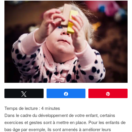
Tweetez
Partagez
Épingle
Temps de lecture :
4
minutes
Dans le cadre du développement de votre enfant, certains
exercices et gestes sont à mettre en place. Pour les enfants de
bas-âge par exemple, ils sont amenés à améliorer leurs