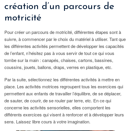
création d’un parcours de
motricité
Pour créer un parcours de motricité, différentes étapes sont à
suivre, à commencer par le choix du matériel à utiliser. Tant que
les différentes activités permettent de développer les capacités
de l’enfant, n’hésitez pas à vous servir de tout ce qui vous
tombe sur la main : canapés, chaises, cartons, bassines,
coussins, jouets, ballons, draps, verres en plastique, etc.
Par la suite, sélectionnez les différentes activités à mettre en
place. Les activités motrices regroupent tous les exercices qui
permettent aux enfants de travailler l’équilibre, de se déplacer,
de sauter, de courir, de se rouler par terre, etc. En ce qui
concerne les activités sensorielles, elles comportent les
différents exercices qui visent à renforcer et à développer leurs
sens. Laissez libre cours à votre imagination.