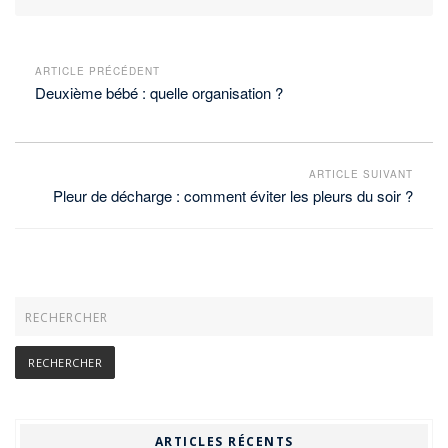
ARTICLE PRÉCÉDENT
Deuxième bébé : quelle organisation ?
ARTICLE SUIVANT
Pleur de décharge : comment éviter les pleurs du soir ?
ARTICLES RÉCENTS