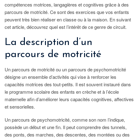
compétences motrices, langagières et cognitives grâce à des
parcours de motricité. Ce sont des exercices que vos enfants
peuvent très bien réaliser en classe ou à la maison. En suivant
cet article, découvrez quel est l’intérêt de ce genre de circuit.
La description d’un
parcours de motricité
Un parcours de motricité ou un parcours de psychomotricité
désigne un ensemble d’activités qui vise à renforcer les
capacités motrices des tout-petits. Il est souvent instauré dans
le programme scolaire des enfants en crèche et à l’école
maternelle afin d’améliorer leurs capacités cognitives, affectives
et sensorielles.
Un parcours de psychomotricité, comme son nom l’indique,
possède un début et une fin. Il peut comprendre des tunnels,
des ponts, des marches, des descentes, des montées ou des