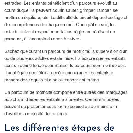
estrades. Les enfants bénéficient d’un parcours évolutif au
cours duquel ils peuvent courir, sauter, grimper, ramper, se
mettre en équilibre, etc. La difficulté du circuit dépend de l’âge et
des compétences de chaque enfant. Quoi qu’il en soit, les
enfants doivent respecter certaines règles en réalisant ce
parcours, à l’exemple du sens à suivre.
Sachez que durant un parcours de motricité, la supervision d’un
ou de plusieurs adultes est de mise. Il s’assure que les enfants
sont en bonne tenue pour réaliser le parcours comme il se doit.
Il peut également être amené à encourager les enfants à
prendre des risques et à se surpasser soi-même.
Un parcours de motricité comporte entre autres des marquages
au sol afin d’aider les enfants à s’orienter. Certains modèles
peuvent se présenter sous forme de pied ou de mains afin
d’éveiller la curiosité des enfants.
Les différentes étapes de