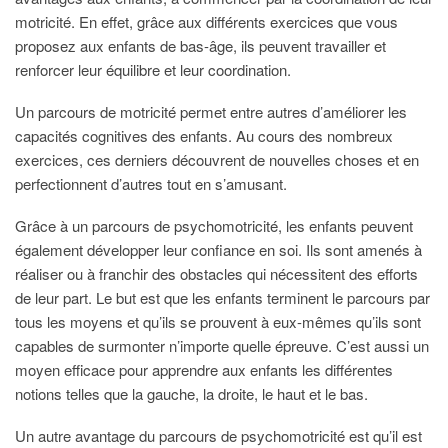
motricité. En effet, grâce aux différents exercices que vous
proposez aux enfants de bas-âge, ils peuvent travailler et
renforcer leur équilibre et leur coordination.
Un parcours de motricité permet entre autres d’améliorer les
capacités cognitives des enfants. Au cours des nombreux
exercices, ces derniers découvrent de nouvelles choses et en
perfectionnent d’autres tout en s’amusant.
Grâce à un parcours de psychomotricité, les enfants peuvent
également développer leur confiance en soi. Ils sont amenés à
réaliser ou à franchir des obstacles qui nécessitent des efforts
de leur part. Le but est que les enfants terminent le parcours par
tous les moyens et qu’ils se prouvent à eux-mêmes qu’ils sont
capables de surmonter n’importe quelle épreuve. C’est aussi un
moyen efficace pour apprendre aux enfants les différentes
notions telles que la gauche, la droite, le haut et le bas.
Un autre avantage du parcours de psychomotricité est qu’il est