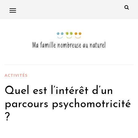
ACTIVITÉS
Quel est l’intérêt d’un
parcours psychomotricité
?