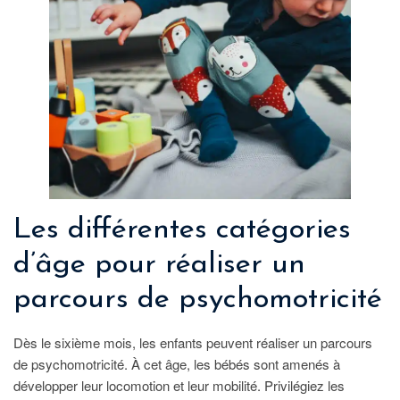
Les différentes catégories
d’âge pour réaliser un
parcours de psychomotricité
Dès le sixième mois, les enfants peuvent réaliser un parcours
de psychomotricité. À cet âge, les bébés sont amenés à
développer leur locomotion et leur mobilité. Privilégiez les