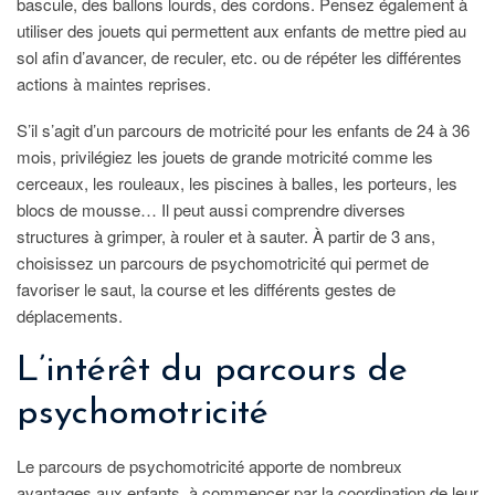
bascule, des ballons lourds, des cordons. Pensez également à
utiliser des jouets qui permettent aux enfants de mettre pied au
sol afin d’avancer, de reculer, etc. ou de répéter les différentes
actions à maintes reprises.
S’il s’agit d’un parcours de motricité pour les enfants de 24 à 36
mois, privilégiez les jouets de grande motricité comme les
cerceaux, les rouleaux, les piscines à balles, les porteurs, les
blocs de mousse… Il peut aussi comprendre diverses
structures à grimper, à rouler et à sauter. À partir de 3 ans,
choisissez un parcours de psychomotricité qui permet de
favoriser le saut, la course et les différents gestes de
déplacements.
L’intérêt du parcours de
psychomotricité
Le parcours de psychomotricité apporte de nombreux
avantages aux enfants, à commencer par la coordination de leur