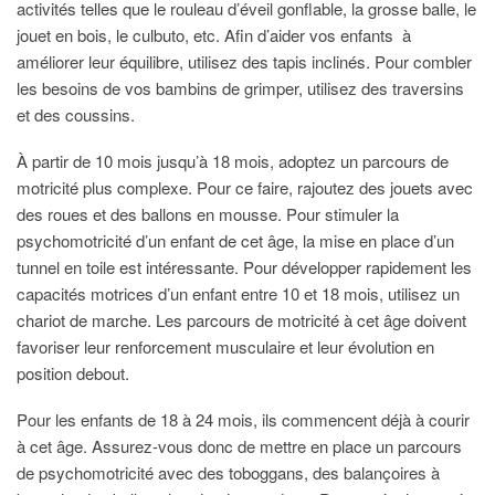
activités telles que le rouleau d’éveil gonflable, la grosse balle, le
jouet en bois, le culbuto, etc. Afin d’aider vos enfants à
améliorer leur équilibre, utilisez des tapis inclinés. Pour combler
les besoins de vos bambins de grimper, utilisez des traversins
et des coussins.
À partir de 10 mois jusqu’à 18 mois, adoptez un parcours de
motricité plus complexe. Pour ce faire, rajoutez des jouets avec
des roues et des ballons en mousse. Pour stimuler la
psychomotricité d’un enfant de cet âge, la mise en place d’un
tunnel en toile est intéressante. Pour développer rapidement les
capacités motrices d’un enfant entre 10 et 18 mois, utilisez un
chariot de marche. Les parcours de motricité à cet âge doivent
favoriser leur renforcement musculaire et leur évolution en
position debout.
Pour les enfants de 18 à 24 mois, ils commencent déjà à courir
à cet âge. Assurez-vous donc de mettre en place un parcours
de psychomotricité avec des toboggans, des balançoires à