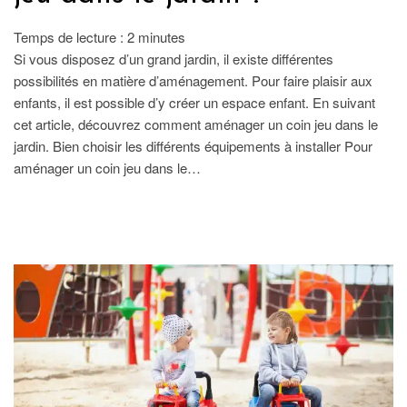
Temps de lecture :
2
minutes
Si vous disposez d’un grand jardin, il existe différentes
possibilités en matière d’aménagement. Pour faire plaisir aux
enfants, il est possible d’y créer un espace enfant. En suivant
cet article, découvrez comment aménager un coin jeu dans le
jardin. Bien choisir les différents équipements à installer Pour
aménager un coin jeu dans le…