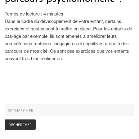
Temps de lecture :
4
minutes
Dans le cadre du développement de votre enfant, certains
exercices et gestes sont à mettre en place. Pour les enfants de
bas-âge par exemple, ils sont amenés à améliorer leurs
compétences motrices, langagières et cognitives grâce à des
parcours de motricité. Ce sont des exercices que vos enfants
peuvent très bien réaliser en…