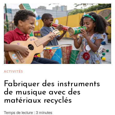
ACTIVITÉS
Fabriquer des instruments
de musique avec des
matériaux recyclés
Temps de lecture :
3
minutes