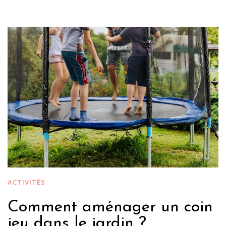
ACTIVITÉS
Comment aménager un coin
jeu dans le jardin ?