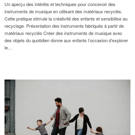
Un aperçu des intérêts et techniques pour concevoir des
instruments de musique en utilisant des matériaux recyclés.
Cette pratique stimule la créativité des enfants et sensibilise au
recyclage. Présentation des instruments fabriqués à partir de
matériaux recyclés Créer des instruments de musique avec
des objets du quotidien donne aux enfants l’occasion d’explorer
le…