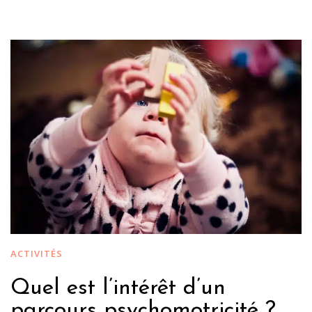
ACTIVITÉS
Quel est l’intérêt d’un
parcours psychomotricité ?