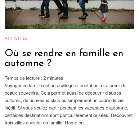
ACTIVITÉS
Où se rendre en famille en
automne ?
Temps de lecture :
2
minutes
Voyager en famille est un privilège et contribue à se créer de
beaux souvenirs. Cela permet aussi de découvrir d’autres
cultures, de nouveaux plats ou simplement un cadre de vie
inédit. Si vous voulez partir pendant les vacances d’automne,
certaines destinations sont particulièrement prisées. Découvrez
trois villes à visiter en famille. Rome en…