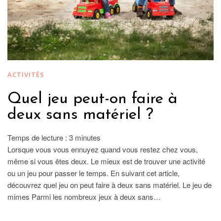
ACTIVITÉS
Quel jeu peut-on faire à
deux sans matériel ?
Temps de lecture :
3
minutes
Lorsque vous vous ennuyez quand vous restez chez vous,
même si vous êtes deux. Le mieux est de trouver une activité
ou un jeu pour passer le temps. En suivant cet article,
découvrez quel jeu on peut faire à deux sans matériel. Le jeu de
mimes Parmi les nombreux jeux à deux sans…