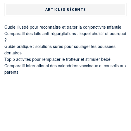
ARTICLES RÉCENTS
Guide illustré pour reconnaître et traiter la conjonctivite infantile
Comparatif des laits anti-régurgitations : lequel choisir et pourquoi
?
Guide pratique : solutions sûres pour soulager les poussées
dentaires
Top 5 activités pour remplacer le trotteur et stimuler bébé
Comparatif international des calendriers vaccinaux et conseils aux
parents