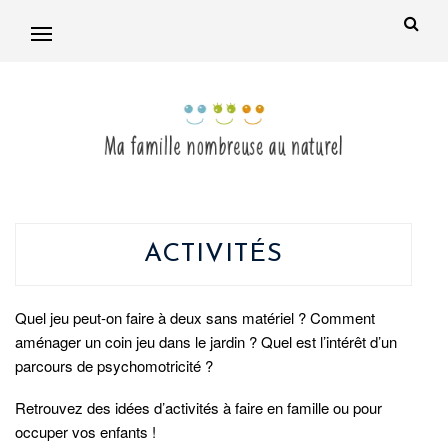
ACTIVITÉS
Quel jeu peut-on faire à deux sans matériel ? Comment
aménager un coin jeu dans le jardin ? Quel est l’intérêt d’un
parcours de psychomotricité ?
Retrouvez des idées d’activités à faire en famille ou pour
occuper vos enfants !