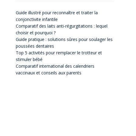
Guide illustré pour reconnaître et traiter la
conjonctivite infantile
Comparatif des laits anti-régurgitations : lequel
choisir et pourquoi ?
Guide pratique : solutions sûres pour soulager les
poussées dentaires
Top 5 activités pour remplacer le trotteur et
stimuler bébé
Comparatif international des calendriers
vaccinaux et conseils aux parents