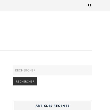
ARTICLES RÉCENTS