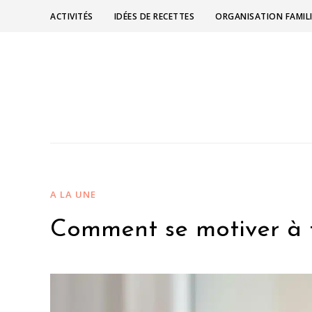
ACTIVITÉS
IDÉES DE RECETTES
ORGANISATION FAMIL
A LA UNE
Comment se motiver à 