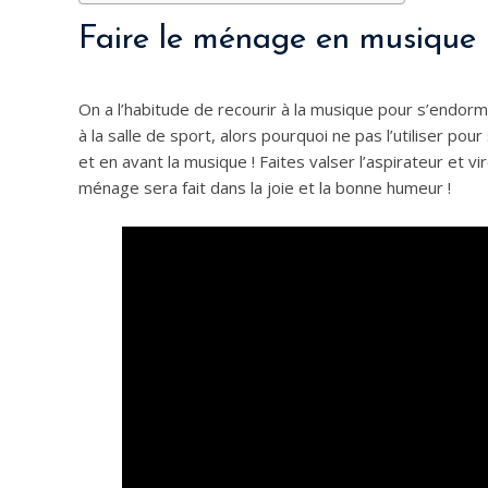
Faire le ménage en musique
On a l’habitude de recourir à la musique pour s’endor
à la salle de sport, alors pourquoi ne pas l’utiliser po
et en avant la musique ! Faites valser l’aspirateur et vi
ménage sera fait dans la joie et la bonne humeur !