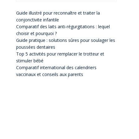
Guide illustré pour reconnaître et traiter la
conjonctivite infantile
Comparatif des laits anti-régurgitations : lequel
choisir et pourquoi ?
Guide pratique : solutions sûres pour soulager les
poussées dentaires
Top 5 activités pour remplacer le trotteur et
stimuler bébé
Comparatif international des calendriers
vaccinaux et conseils aux parents