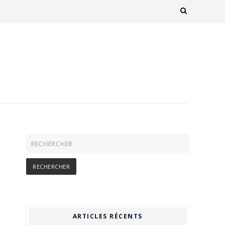
ARTICLES RÉCENTS