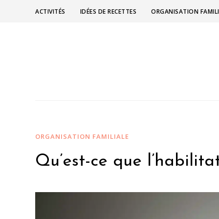
ACTIVITÉS
IDÉES DE RECETTES
ORGANISATION FAMIL
ORGANISATION FAMILIALE
Qu’est-ce que l’habilita